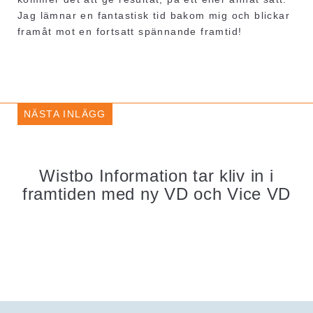
Jag lämnar en fantastisk tid bakom mig och blickar
framåt mot en fortsatt spännande framtid!
NÄSTA INLÄGG
Wistbo Information tar kliv in i
framtiden med ny VD och Vice VD