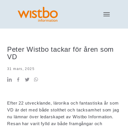
Peter Wistbo tackar för åren som
VD
31 mars, 2025
Efter 22 utvecklande, lärorika och fantastiska år som
VD är det med både stolthet och tacksamhet som jag
nu lämnar över ledarskapet av Wistbo Information.
Resan har varit fylld av både framgångar och