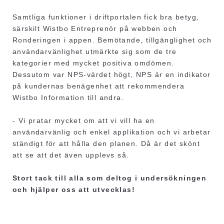
Samtliga funktioner i driftportalen fick bra betyg,
särskilt Wistbo Entreprenör på webben och
Ronderingen i appen. Bemötande, tillgänglighet och
användarvänlighet utmärkte sig som de tre
kategorier med mycket positiva omdömen.
Dessutom var NPS-värdet högt, NPS är en indikator
på kundernas benägenhet att rekommendera
Wistbo Information till andra.
- Vi pratar mycket om att vi vill ha en
användarvänlig och enkel applikation och vi arbetar
ständigt för att hålla den planen. Då är det skönt
att se att det även upplevs så.
Stort tack till alla som deltog i undersökningen
och hjälper oss att utvecklas!