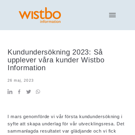
Kundundersökning 2023: Så
upplever våra kunder Wistbo
Information
26 maj, 2023
I mars genomförde vi vår första kundundersökning i
syfte att skapa underlag för vår utvecklingsresa. Det
sammanlagda resultatet var glädjande och vi fick