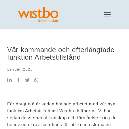
Vår kommande och efterlängtade
funktion Arbetstillstånd
12 juni, 2025
För drygt två år sedan började arbetet med vår nya
funktion Arbetstillstånd i Wistbo driftportal. Vi har
sedan dess samlat kunskap och förståelse kring de
behov och krav som finns för att kunna skapa en