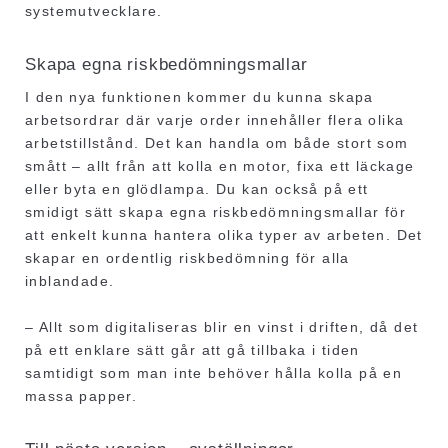
systemutvecklare.
Skapa egna riskbedömningsmallar
I den nya funktionen kommer du kunna skapa
arbetsordrar där varje order innehåller flera olika
arbetstillstånd. Det kan handla om både stort som
smått – allt från att kolla en motor, fixa ett läckage
eller byta en glödlampa. Du kan också på ett
smidigt sätt skapa egna riskbedömningsmallar för
att enkelt kunna hantera olika typer av arbeten. Det
skapar en ordentlig riskbedömning för alla
inblandade.
– Allt som digitaliseras blir en vinst i driften, då det
på ett enklare sätt går att gå tillbaka i tiden
samtidigt som man inte behöver hålla kolla på en
massa papper.