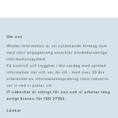
Om oss
Wistbo Information är ett nytänkande företag som
med stort engagemang utvecklar användarvänliga
informationssystem.
Få kontroll och trygghet i din vardag med samlad
information när och var du vill - med över 30 års
erfarenhet av informationsspridning inom industrin
vet vi vad vi pratar om.
IT-säkerhet är viktigt för oss och vi arbetar idag
enligt kraven för ISO 27001.
Länkar