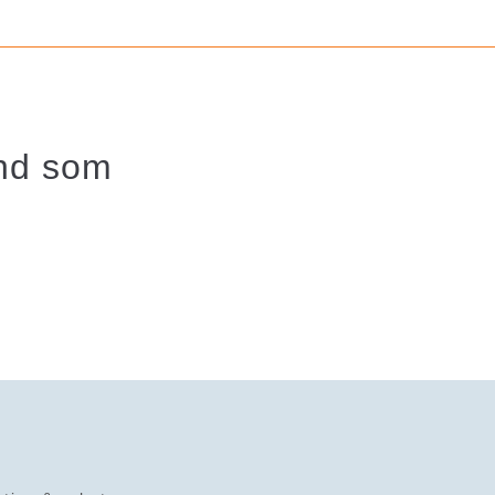
und som