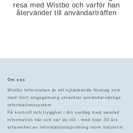
resa med Wistbo och varför han
återvänder till användarträffen
Om oss
Wistbo Information är ett nytänkande företag som
med stort engagemang utvecklar användarvänliga
informationssystem.
Få kontroll och trygghet i din vardag med samlad
information när och var du vill - med över 30 års
erfarenhet av informationsspridning inom industrin