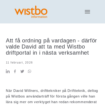
Att få ordning på vardagen - därför
valde David att ta med Wistbo
driftportal in i nästa verksamhet
11 februari, 2026
När David Willners, drifttekniker på Driftteknik, deltog
på Wistbos användarträff för första gången ville han
lära sig mer om verktyget han redan rekommenderat