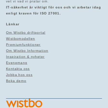
vet vi vad vi pratar om.
IT-säkerhet är viktigt för oss och vi arbetar idag
enligt kraven för ISO 27001.
Länkar
Om Wistbo driftportal
Wistbomodellen
Premiumfunktioner
Om Wistbo Information
Inspiration & nyheter
Evenemang
Kontakta oss
Jobba hos oss
Boka demo