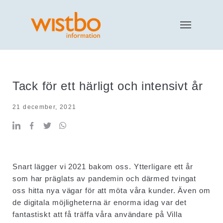
Tack för ett härligt och intensivt år
21 december, 2021
Snart lägger vi 2021 bakom oss. Ytterligare ett år
som har präglats av pandemin och därmed tvingat
oss hitta nya vägar för att möta våra kunder. Även om
de digitala möjligheterna är enorma idag var det
fantastiskt att få träffa våra användare på Villa