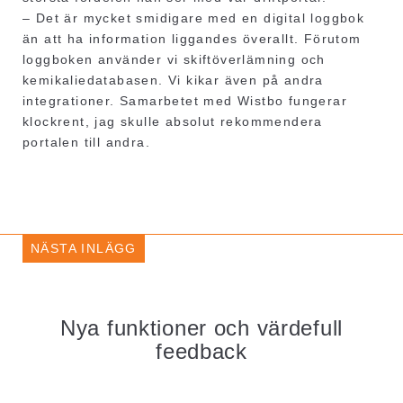
– Det är mycket smidigare med en digital loggbok
än att ha information liggandes överallt. Förutom
loggboken använder vi skiftöverlämning och
kemikaliedatabasen. Vi kikar även på andra
integrationer. Samarbetet med Wistbo fungerar
klockrent, jag skulle absolut rekommendera
portalen till andra.
NÄSTA INLÄGG
Nya funktioner och värdefull
feedback