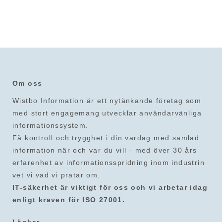
Om oss
Wistbo Information är ett nytänkande företag som
med stort engagemang utvecklar användarvänliga
informationssystem.
Få kontroll och trygghet i din vardag med samlad
information när och var du vill - med över 30 års
erfarenhet av informationsspridning inom industrin
vet vi vad vi pratar om.
IT-säkerhet är viktigt för oss och vi arbetar idag
enligt kraven för ISO 27001.